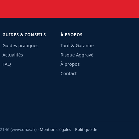
GUIDES & CONSEILS
À PROPOS
Guides pratiques
Tarif & Garantie
Actualités
Risque Aggravé
FAQ
À propos
Contact
2146 (www.orias.fr) ·
Mentions légales
|
Politique de