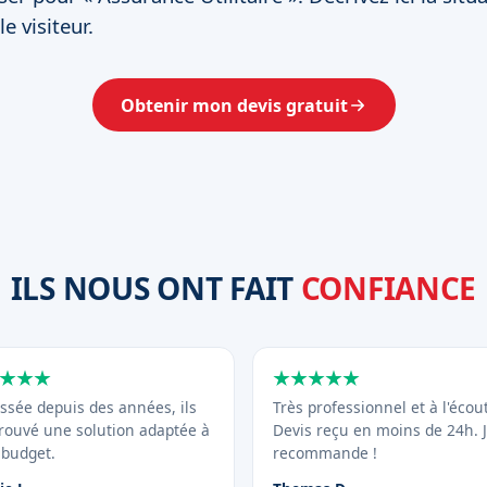
e visiteur.
Obtenir mon devis gratuit
ILS NOUS ONT FAIT
CONFIANCE
ssée depuis des années, ils
Très professionnel et à l'écou
trouvé une solution adaptée à
Devis reçu en moins de 24h. 
budget.
recommande !