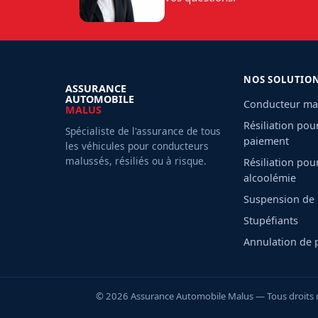
NOS SOLUTIO
ASSURANCE
AUTOMOBILE
Conducteur ma
MALUS
Résiliation pou
Spécialiste de l'assurance de tous
paiement
les véhicules pour conducteurs
malussés, résiliés ou à risque.
Résiliation pou
alcoolémie
Suspension de
Stupéfiants
Annulation de 
© 2026 Assurance Automobile Malus — Tous droits ré