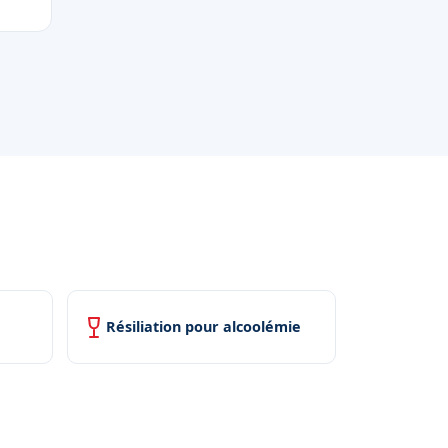
Résiliation pour alcoolémie