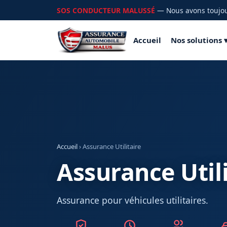
SOS CONDUCTEUR MALUSSÉ
— Nous avons toujour
Accueil
Nos solutions 
Accueil
› Assurance Utilitaire
Assurance Utili
Assurance pour véhicules utilitaires.